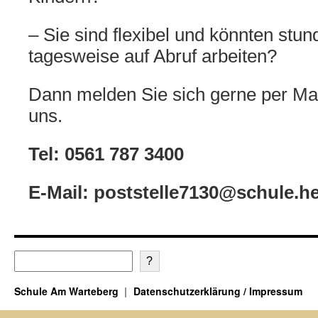
– Sie sind flexibel und könnten stun
tagesweise auf Abruf arbeiten?
Dann melden Sie sich gerne per Mai
uns.
Tel: 0561 787 3400
E-Mail: poststelle7130@schule.h
?
Schule Am Warteberg
Datenschutzerklärung / Impressum