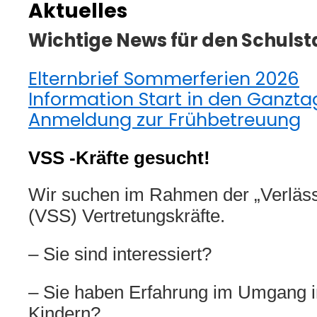
Aktuelles
Wichtige News für den Schulst
Elternbrief Sommerferien 2026
Information Start in den Ganzta
Anmeldung zur Frühbetreuung
VSS -Kräfte gesucht!
Wir suchen im Rahmen der „Verläss
(VSS) Vertretungskräfte.
– Sie sind interessiert?
– Sie haben Erfahrung im Umgang in
Kindern?