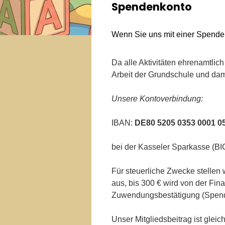
Spendenkonto
Wenn Sie uns mit einer Spende 
Da alle Aktivitäten ehrenamtlich
Arbeit der Grundschule und damit
Unsere Kontoverbindung:
IBAN:
DE80 5205 0353 0001 0
bei der Kasseler Sparkasse (
Für steuerliche Zwecke stellen
aus, bis 300 € wird von der Fi
Zuwendungsbestätigung (Spend
Unser Mitgliedsbeitrag ist gleic