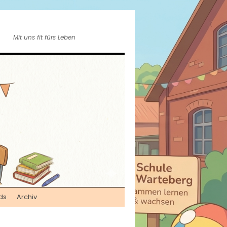
Mit uns fit fürs Leben
ds
Archiv